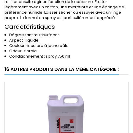
Laisser ensuite agir en fonction de la salissure. Frotter
légèrement avec un chiffon, une microfibre et une éponge de
préférence humide. Laisser sécher ou essuyer avec un linge
propre. Le format en spray est particulièrement apprécié.
Caractéristiques
Dégraissant multisurfaces
Aspect : liquide
Couleur : incolore à jaune pâle
Odeur : florale
Conditionnement : spray 750 ml
16 AUTRES PRODUITS DANS LA MÊME CATÉGORIE :