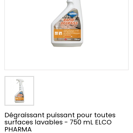
Dégraissant puissant pour toutes
surfaces lavables - 750 mL ELCO
PHARMA