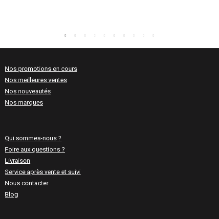
Nos promotions en cours
Nos meilleures ventes
Nos nouveautés
Nos marques
Qui sommes-nous ?
Foire aux questions ?
Livraison
(1 avis)
Service après vente et suivi
Nous contacter
Blog