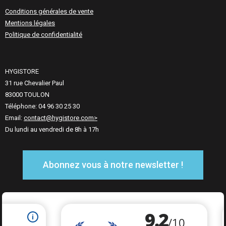
Conditions générales de vente
Mentions légales
Politique de confidentialité
HYGISTORE
31 rue Chevalier Paul
83000 TOULON
Téléphone: 04 96 30 25 30
Email:
contact@hygistore.com>
Du lundi au vendredi de 8h à 17h
Abonnez vous à notre newsletter !